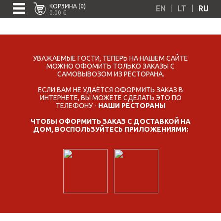
КОРЗИНА (0)
|
|
EN
LT
RU
0.00 €
УВАЖАЕМЫЕ ГОСТИ, ТЕПЕРЬ НА НАШЕМ САЙТЕ
МОЖНО ОФОМИТЬ ТОЛЬКО ЗАКАЗЫ С
САМОВЫВОЗОМ ИЗ РЕСТОРАНА.
ЕСЛИ ВАМ НЕ УДАЁТСЯ ОФОРМИТЬ ЗАКАЗ В
ИНТЕРНЕТЕ, ВЫ МОЖЕТЕ СДЕЛАТЬ ЭТО ПО
ТЕЛЕФОНУ -
НАШИ РЕСТОРАНЫ
ЧТОБЫ ОФОРМИТЬ ЗАКАЗ С ДОСТАВКОЙ НА
ДОМ, ВОСПОЛЬЗУЙТЕСЬ ПРИЛОЖЕНИЯМИ: