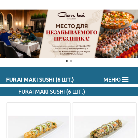
FURAI MAKI SUSHI (6 ШТ.)
МЕНЮ
FURAI MAKI SUSHI (6 ШТ.)