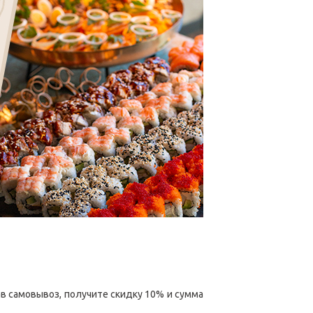
ав самовывоз, получите скидку 10% и сумма