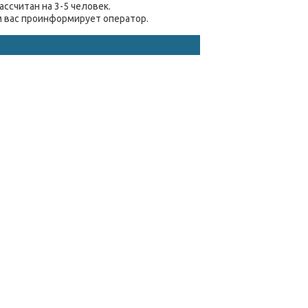
ассчитан на 3-5 человек.
ём вас проинформирует оператор.