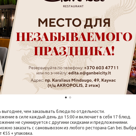
% выгоднее, чем заказывать блюда по отдельности.
ожение в силе каждый день до 15:00 и включает в себя 17 блюд.
ожение не суммируется с другими скидками и предложениями.
 можно заказать с самовывозом из любого ресторана Gan bei. Выбр
 €55 + упаковка.