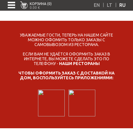
КОРЗИНА (0)
|
|
EN
LT
RU
0.00 €
УВАЖАЕМЫЕ ГОСТИ, ТЕПЕРЬ НА НАШЕМ САЙТЕ
МОЖНО ОФОМИТЬ ТОЛЬКО ЗАКАЗЫ С
САМОВЫВОЗОМ ИЗ РЕСТОРАНА.
ЕСЛИ ВАМ НЕ УДАЁТСЯ ОФОРМИТЬ ЗАКАЗ В
ИНТЕРНЕТЕ, ВЫ МОЖЕТЕ СДЕЛАТЬ ЭТО ПО
ТЕЛЕФОНУ -
НАШИ РЕСТОРАНЫ
ЧТОБЫ ОФОРМИТЬ ЗАКАЗ С ДОСТАВКОЙ НА
ДОМ, ВОСПОЛЬЗУЙТЕСЬ ПРИЛОЖЕНИЯМИ: