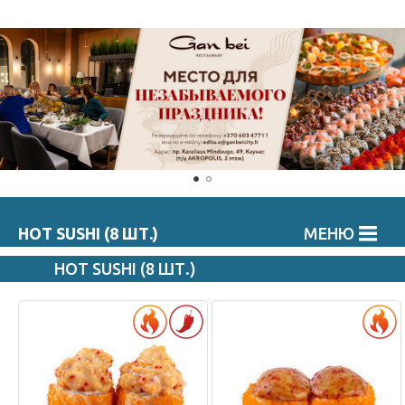
HOT SUSHI (8 ШТ.)
МЕНЮ
HOT SUSHI (8 ШТ.)