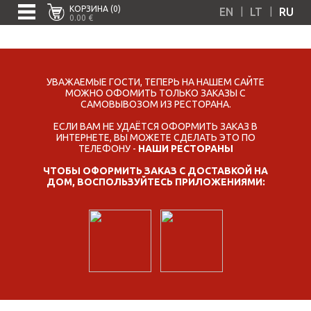
КОРЗИНА (0)
|
|
EN
LT
RU
0.00 €
УВАЖАЕМЫЕ ГОСТИ, ТЕПЕРЬ НА НАШЕМ САЙТЕ
МОЖНО ОФОМИТЬ ТОЛЬКО ЗАКАЗЫ С
САМОВЫВОЗОМ ИЗ РЕСТОРАНА.
ЕСЛИ ВАМ НЕ УДАЁТСЯ ОФОРМИТЬ ЗАКАЗ В
ИНТЕРНЕТЕ, ВЫ МОЖЕТЕ СДЕЛАТЬ ЭТО ПО
ТЕЛЕФОНУ -
НАШИ РЕСТОРАНЫ
ЧТОБЫ ОФОРМИТЬ ЗАКАЗ С ДОСТАВКОЙ НА
ДОМ, ВОСПОЛЬЗУЙТЕСЬ ПРИЛОЖЕНИЯМИ: